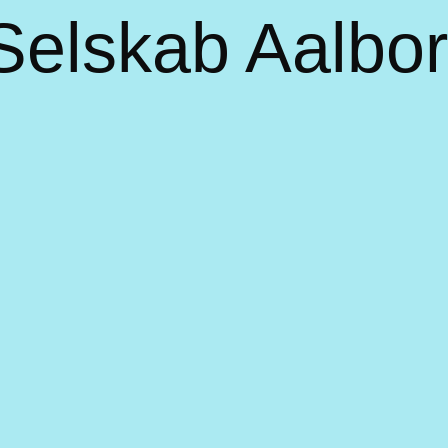
 Selskab Aalbo