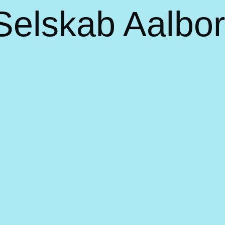
 Selskab Aalbo