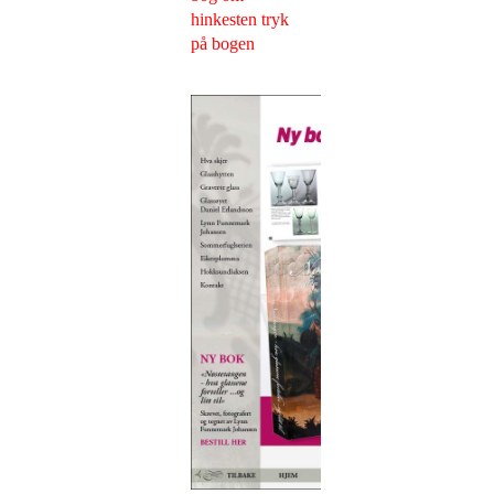
hinkesten tryk
på bogen