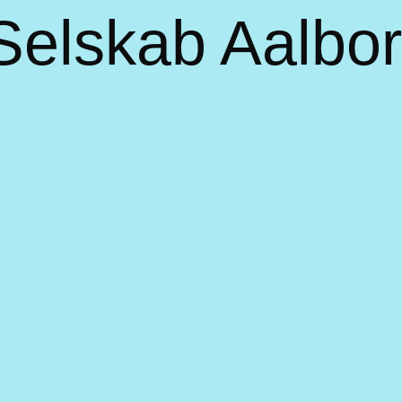
 Selskab Aalbo