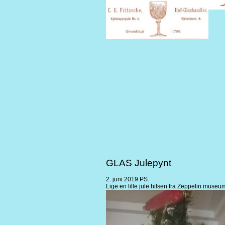
GLAS Julepynt
2. juni 2019 PS.
Lige en lille jule hilsen fra Zeppelin museu