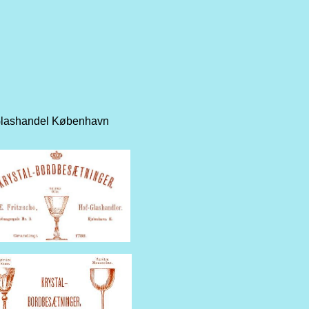
Glashandel København