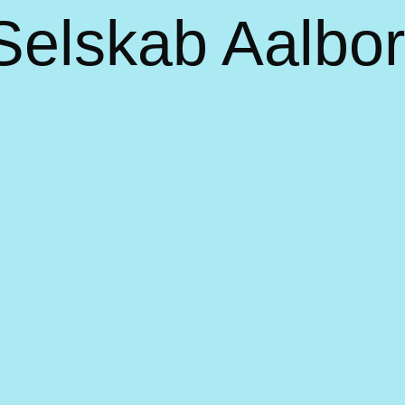
 Selskab Aalbo