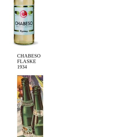
CHABESO
FLASKE
1934