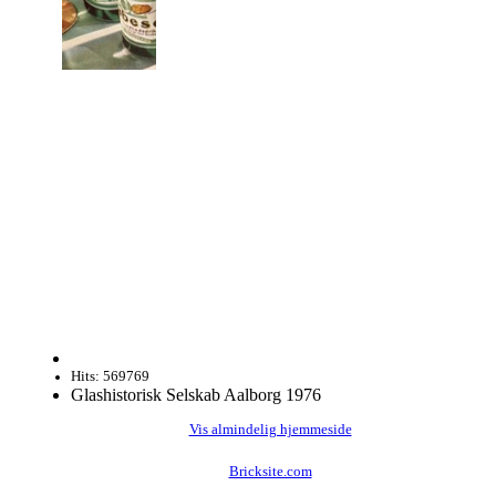
Hits: 569769
Glashistorisk Selskab Aalborg 1976
Vis almindelig hjemmeside
Bricksite.com