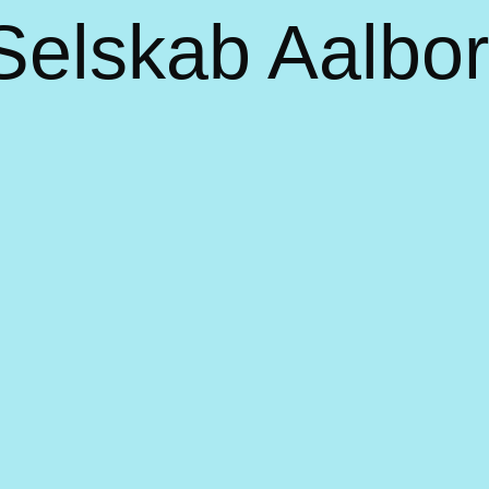
 Selskab Aalbo